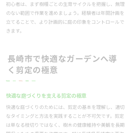
初心者は、まず樹種ごとの生育サイクルを把握し、無理
のない範囲で作業を進めましょう。経験者は年間計画を
立てることで、より計画的に庭の印象をコントロールで
きます。
長崎市で快適なガーデンへ導
く剪定の極意
快適な庭づくりを支える剪定の極意
快適な庭づくりのためには、剪定の基本を理解し、適切
なタイミングと方法を実践することが不可欠です。剪定
は単なる枝切りではなく、樹木の健康維持や美観を長期