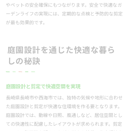
やペットの安全確保にもつながります。安全で快適なガ
ーデンライフの実現には、定期的な点検と予防的な剪定
が最も効果的です。
庭園設計を通じた快適な暮ら
しの秘訣
庭園設計と剪定で快適空間を実現
長崎県長崎市や西海市では、独特の気候や地形に合わせ
た庭園設計と剪定が快適な住環境を作る要となります。
庭園設計では、動線や日照、風通しなど、居住空間とし
ての快適性に配慮したレイアウトが求められます。剪定