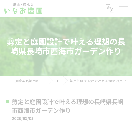
剪定と庭園設計で叶える理想の長
崎県長崎市西海市ガーデン作り
長崎県長崎市の剪定ならいなお造園
コラム
剪定と庭園設計で叶える理想の長崎県長崎市西海市ガーデン作り
剪定と庭園設計で叶える理想の長崎県長崎
市西海市ガーデン作り
2026/05/03