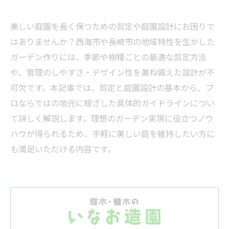
美しい庭園を長く保つための剪定や庭園設計にお困りで
はありませんか？西海市や長崎市の地域特性を生かした
ガーデン作りには、季節や樹種ごとの最適な剪定方法
や、管理のしやすさ・デザイン性を兼ね備えた設計が不
可欠です。本記事では、剪定と庭園設計の基本から、プ
ロならではの地元に根ざした具体的ガイドラインについ
て詳しく解説します。理想のガーデン実現に役立つノウ
ハウが得られるため、手軽に美しい庭を維持したい方に
も満足いただける内容です。