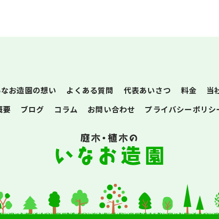
いなお造園の想い
よくある質問
代表あいさつ
料金
当
概要
ブログ
コラム
お問い合わせ
プライバシーポリシ