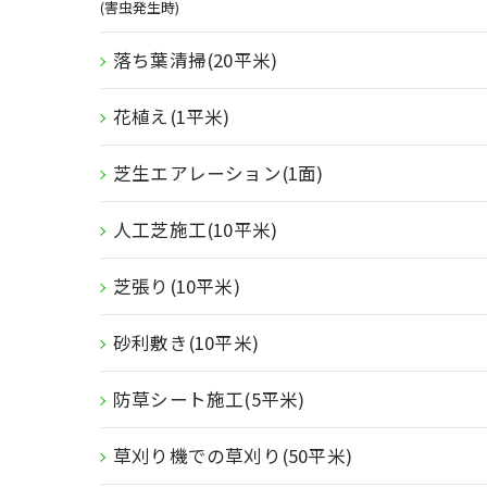
(害虫発生時)
落ち葉清掃(20平米)
花植え(1平米)
芝生エアレーション(1面)
人工芝施工(10平米)
芝張り(10平米)
砂利敷き(10平米)
防草シート施工(5平米)
草刈り機での草刈り(50平米)