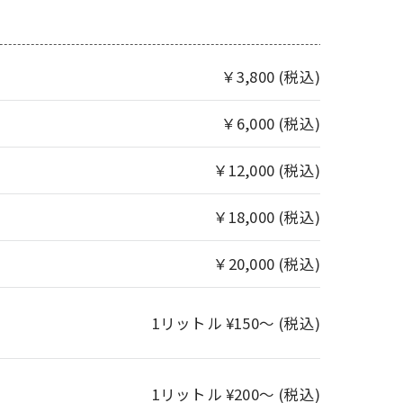
￥3,800 (税込)
￥6,000 (税込)
￥12,000 (税込)
￥18,000 (税込)
￥20,000 (税込)
1リットル ¥150～ (税込)
1リットル ¥200～ (税込)