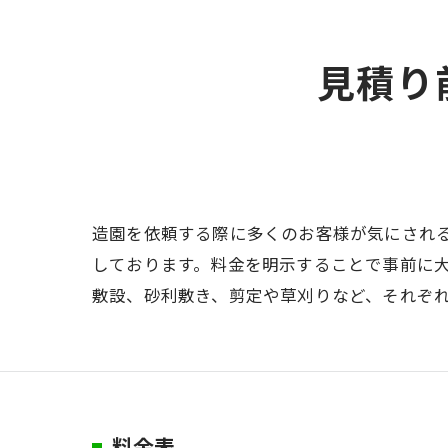
見積り
造園を依頼する際に多くのお客様が気にされ
しております。料金を明示することで事前に
敷設、砂利敷き、剪定や草刈りなど、それぞ
料金表