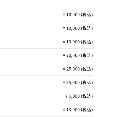
￥10,000 (税込)
￥10,000 (税込)
￥10,000 (税込)
￥70,000 (税込)
￥25,000 (税込)
￥35,000 (税込)
￥6,000 (税込)
￥13,000 (税込)