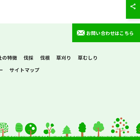
お問い合わせはこちら
社の特徴
伐採
伐根
草刈り
草むしり
ー
サイトマップ