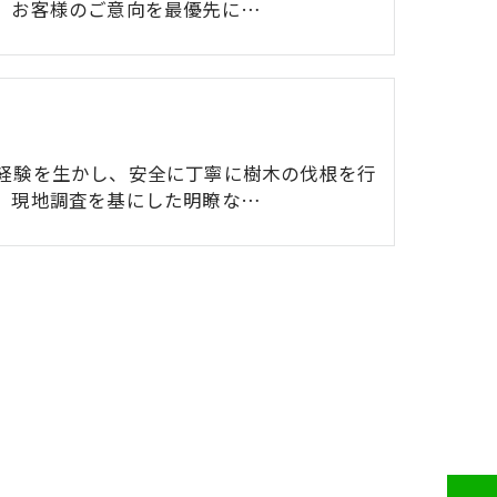
。お客様のご意向を最優先に…
経験を生かし、安全に丁寧に樹木の伐根を行
。現地調査を基にした明瞭な…