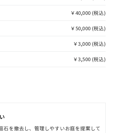
￥40,000 (税込)
￥50,000 (税込)
￥3,000 (税込)
￥3,500 (税込)
い
庭石を撤去し、管理しやすいお庭を提案して