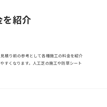
金を紹介
、見積り前の参考として各種施工の料金を紹介
てやすくなります。人工芝の施工や防草シート