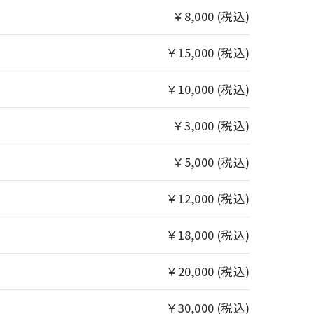
￥8,000 (税込)
￥15,000 (税込)
￥10,000 (税込)
￥3,000 (税込)
￥5,000 (税込)
￥12,000 (税込)
￥18,000 (税込)
￥20,000 (税込)
￥30,000 (税込)