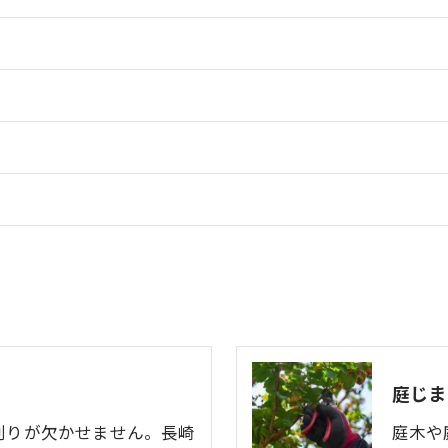
庭じま
刈りが欠かせません。長崎
庭木や