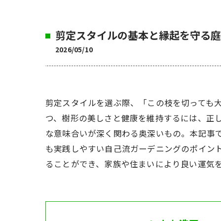
剪定スタイルの基本と縁起を守る庭
2026/05/10
剪定スタイルを選ぶ際、「この枝を切っても
つ、樹形の美しさと健康を維持するには、正
な意味合いが深く関わる奥深いもの。本記事
も実践しやすい自己流ガーデニングのポイン
ることができ、家族や住まいにより良い運気