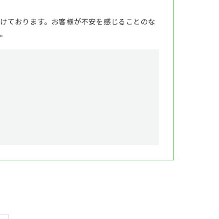
けております。お客様が不安を感じることのな
。