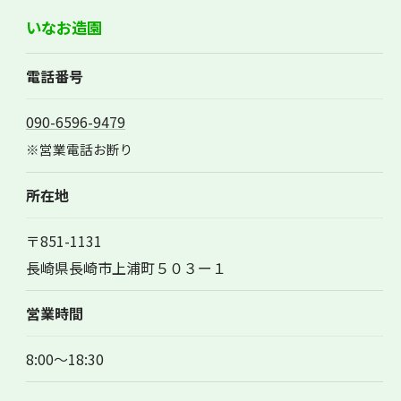
いなお造園
電話番号
090-6596-9479
※営業電話お断り
所在地
〒851-1131
長崎県長崎市上浦町５０３ー１
営業時間
8:00～18:30