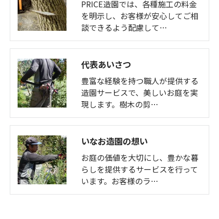
PRICE造園では、各種施工の料金
を明示し、お客様が安心してご相
談できるよう配慮して…
代表あいさつ
豊富な経験を持つ職人が提供する
造園サービスで、美しいお庭を実
現します。樹木の剪…
いなお造園の想い
お庭の価値を大切にし、豊かな暮
らしを提供するサービスを行って
います。お客様のラ…