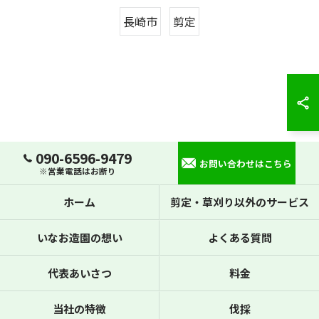
長崎市
剪定
090-6596-9479
お問い合わせはこちら
※営業電話はお断り
ホーム
剪定・草刈り以外のサービス
いなお造園の想い
よくある質問
代表あいさつ
料金
当社の特徴
伐採