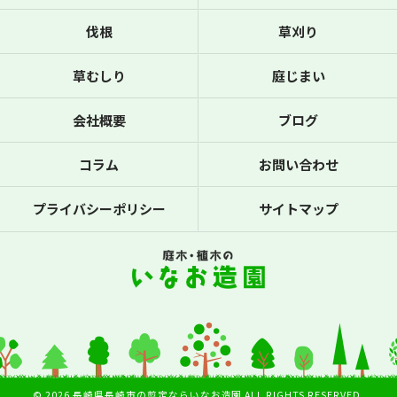
伐根
草刈り
草むしり
庭じまい
会社概要
ブログ
コラム
お問い合わせ
プライバシーポリシー
サイトマップ
© 2026 長崎県長崎市の剪定ならいなお造園 ALL RIGHTS RESERVED.