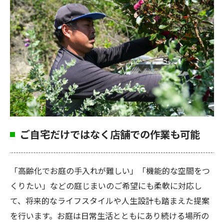
ご自宅だけではなく店舗での作業も可能
「高齢化でお庭の手入れが難しい」「機能的な空間をつ
くりたい」などの庭じまいのご希望にも柔軟に対応し
て、将来的なライフスタイルや人生設計も踏まえた提案
を行います。お庭は日常生活とともにあり続ける場所の