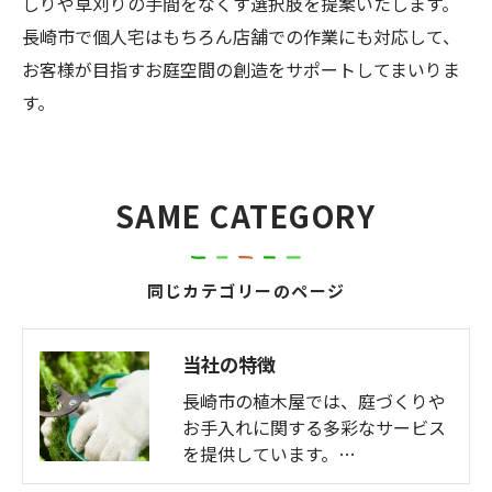
しりや草刈りの手間をなくす選択肢を提案いたします。
長崎市で個人宅はもちろん店舗での作業にも対応して、
お客様が目指すお庭空間の創造をサポートしてまいりま
す。
SAME CATEGORY
同じカテゴリーのページ
当社の特徴
長崎市の植木屋では、庭づくりや
お手入れに関する多彩なサービス
を提供しています。…