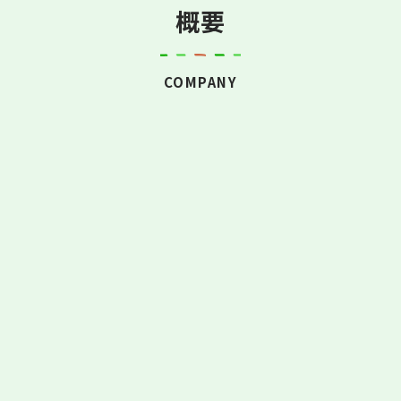
概要
COMPANY