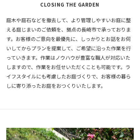
CLOSING THE GARDEN
庭木や庭石などを撤去して、より管理しやすいお庭に整
える庭じまいのご依頼を、拠点の長崎市で承っておりま
す。お客様のご意向を最優先に、しっかりとお話をお伺
いしてからプランを提案して、ご希望に沿った作業を行
っていきます。作業はノウハウが豊富な職人が対応いた
しますので、作業をお任せいただくことも可能です。ラ
イフスタイルにも考慮したお庭づくりで、お客様の暮ら
しに寄り添ったお庭をおつくりいたします。