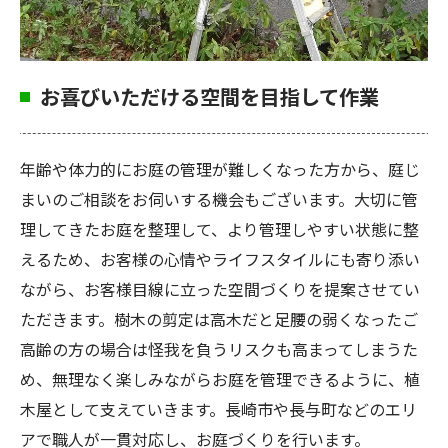
お喜びいただける空間を目指して作業
年齢や体力的にお庭の管理が難しくなった方から、庭じ
まいのご相談をお伺いする機会もございます。大切に管
理してきたお庭を整理して、より管理しやすい状態に整
えるため、お客様の心情やライフスタイルにも寄り添い
ながら、お客様目線に立った空間づくりを提案させてい
ただきます。樹木の剪定は高木だと足腰の弱くなったご
高齢の方の場合は怪我を負うリスクも高まってしまうた
め、無理なく楽しみながらお庭を管理できるように、植
木屋として支えていきます。長崎市や長与町などのエリ
アで職人が一貫対応し、お庭づくりを行います。