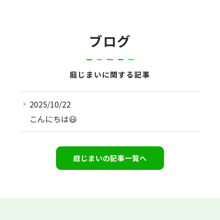
ブログ
庭じまいに関する記事
2025/10/22
こんにちは😃
庭じまいの記事一覧へ