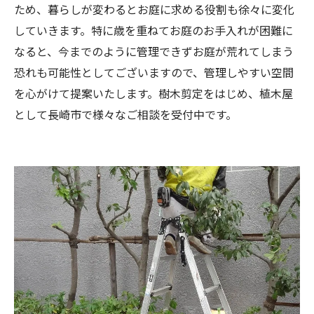
ため、暮らしが変わるとお庭に求める役割も徐々に変化
していきます。特に歳を重ねてお庭のお手入れが困難に
なると、今までのように管理できずお庭が荒れてしまう
恐れも可能性としてございますので、管理しやすい空間
を心がけて提案いたします。樹木剪定をはじめ、植木屋
として長崎市で様々なご相談を受付中です。