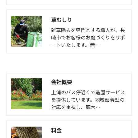
草むしり
雑草除去を専門とする職人が、長
崎市でお客様のお庭づくりをサポ
ートいたします。無…
会社概要
上浦のバス停近くで造園サービス
を提供しています。地域密着型の
対応を重視し、庭木…
料金