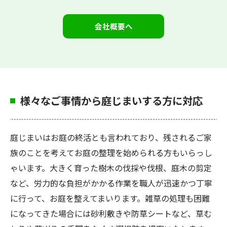
お問い合わせはこちら
会社概要へ
様々なご事情から庭じまいする方に対応
庭じまいはお庭の終活とも言われており、残されるご家
族のことを考えてお庭の整理を始められる方もいらっし
ゃいます。大きく育った樹木の伐採や伐根、庭木の剪定
など、労力的な負担がかかる作業を職人が迅速かつ丁寧
に行って、お庭を整えてまいります。雑草の処理も困難
になってきた場合には砂利敷きや防草シートなど、草む