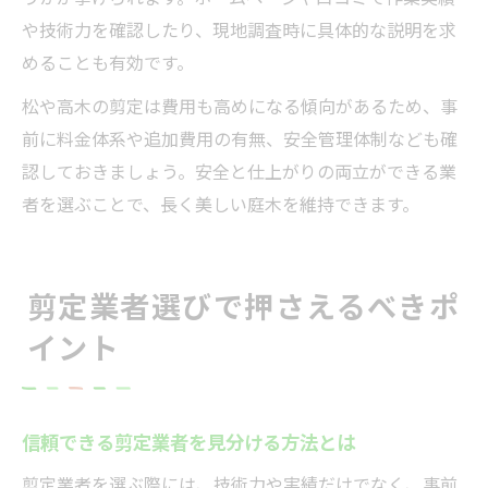
や技術力を確認したり、現地調査時に具体的な説明を求
めることも有効です。
松や高木の剪定は費用も高めになる傾向があるため、事
前に料金体系や追加費用の有無、安全管理体制なども確
認しておきましょう。安全と仕上がりの両立ができる業
者を選ぶことで、長く美しい庭木を維持できます。
剪定業者選びで押さえるべきポ
イント
信頼できる剪定業者を見分ける方法とは
剪定業者を選ぶ際には、技術力や実績だけでなく、事前