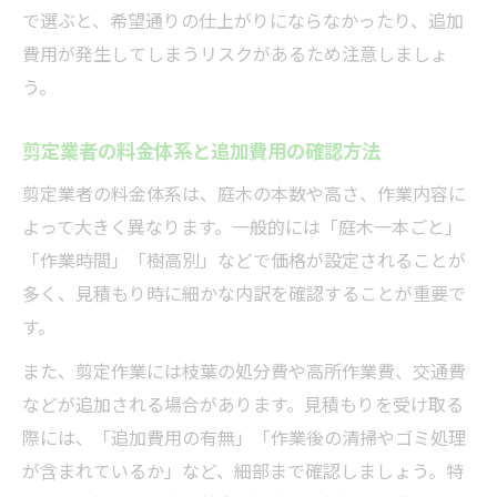
で選ぶと、希望通りの仕上がりにならなかったり、追加
費用が発生してしまうリスクがあるため注意しましょ
う。
剪定業者の料金体系と追加費用の確認方法
剪定業者の料金体系は、庭木の本数や高さ、作業内容に
よって大きく異なります。一般的には「庭木一本ごと」
「作業時間」「樹高別」などで価格が設定されることが
多く、見積もり時に細かな内訳を確認することが重要で
す。
また、剪定作業には枝葉の処分費や高所作業費、交通費
などが追加される場合があります。見積もりを受け取る
際には、「追加費用の有無」「作業後の清掃やゴミ処理
が含まれているか」など、細部まで確認しましょう。特