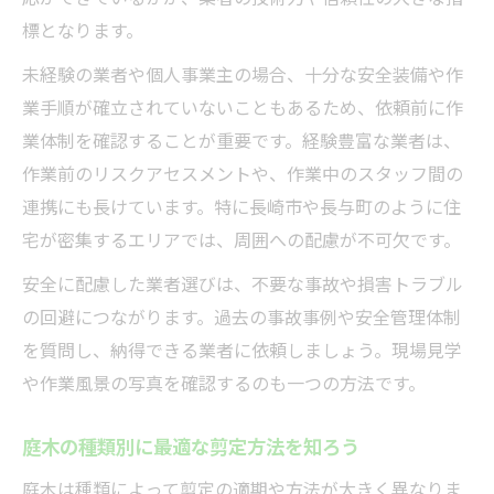
標となります。
未経験の業者や個人事業主の場合、十分な安全装備や作
業手順が確立されていないこともあるため、依頼前に作
業体制を確認することが重要です。経験豊富な業者は、
作業前のリスクアセスメントや、作業中のスタッフ間の
連携にも長けています。特に長崎市や長与町のように住
宅が密集するエリアでは、周囲への配慮が不可欠です。
安全に配慮した業者選びは、不要な事故や損害トラブル
の回避につながります。過去の事故事例や安全管理体制
を質問し、納得できる業者に依頼しましょう。現場見学
や作業風景の写真を確認するのも一つの方法です。
庭木の種類別に最適な剪定方法を知ろう
庭木は種類によって剪定の適期や方法が大きく異なりま