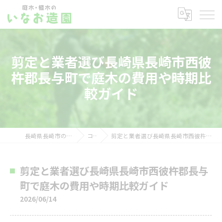
剪定と業者選び長崎県長崎市西彼
杵郡長与町で庭木の費用や時期比
較ガイド
長崎県長崎市の剪定ならいなお造園
コラム
剪定と業者選び長崎県長崎市西彼杵郡長与町で庭木の費用や時期比較ガイド
剪定と業者選び長崎県長崎市西彼杵郡長与
町で庭木の費用や時期比較ガイド
2026/06/14