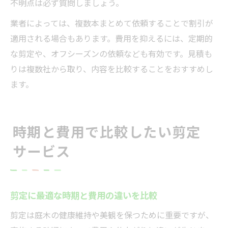
不明点は必ず質問しましょう。
業者によっては、複数本まとめて依頼することで割引が
適用される場合もあります。費用を抑えるには、定期的
な剪定や、オフシーズンの依頼なども有効です。見積も
りは複数社から取り、内容を比較することをおすすめし
ます。
時期と費用で比較したい剪定
サービス
剪定に最適な時期と費用の違いを比較
剪定は庭木の健康維持や美観を保つために重要ですが、