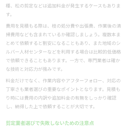
種、松の剪定などは追加料金が発生するケースもありま
す。
費用を見積もる際は、枝の処分費や出張費、作業後の清
掃費用なども含まれているか確認しましょう。複数本ま
とめて依頼すると割安になることもあり、また地域のシ
ルバー人材センターなどを利用する場合は比較的低価格
で依頼できることもあります。一方で、専門業者は確か
な技術と対応力が強みです。
料金だけでなく、作業内容やアフターフォロー、対応の
丁寧さも業者選びの重要なポイントとなります。見積も
り時には費用の内訳や追加料金の有無をしっかり確認
し、納得した上で依頼することが大切です。
剪定業者選びで失敗しないための注意点