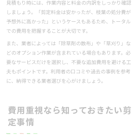
見積もり時には、作業内容と料金の内訳をしっかり確認
しましょう。「剪定料金は安かったが、枝葉の処分費が
予想外に高かった」というケースもあるため、トータル
での費用を把握することが大切です。
また、業者によっては「除草剤の散布」や「草刈り」な
どのオプション作業が含まれている場合もあります。必
要なサービスだけを選択し、不要な追加費用を避ける工
夫もポイントです。利用者の口コミや過去の事例を参考
に、納得できる業者選びを心がけましょう。
費用重視なら知っておきたい剪
定事情