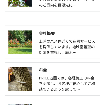
のご意向を最優先に…
会社概要
上浦のバス停近くで造園サービス
を提供しています。地域密着型の
対応を重視し、庭木…
料金
PRICE造園では、各種施工の料金
を明示し、お客様が安心してご相
談できるよう配慮して…