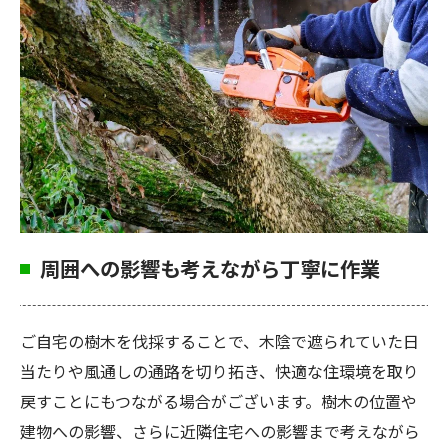
周囲への影響も考えながら丁寧に作業
ご自宅の樹木を伐採することで、木陰で遮られていた日
当たりや風通しの通路を切り拓き、快適な住環境を取り
戻すことにもつながる場合がございます。樹木の位置や
建物への影響、さらに近隣住宅への影響まで考えながら