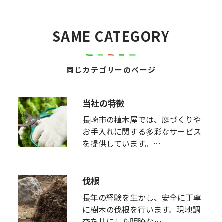
SAME CATEGORY
同じカテゴリーのページ
当社の特徴
長崎市の植木屋では、庭づくりや
お手入れに関する多彩なサービス
を提供しています。…
伐根
長年の経験を生かし、安全に丁寧
に樹木の伐根を行います。現地調
査を基にした明瞭な…