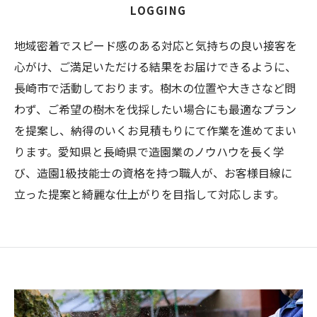
LOGGING
地域密着でスピード感のある対応と気持ちの良い接客を
心がけ、ご満足いただける結果をお届けできるように、
長崎市で活動しております。樹木の位置や大きさなど問
わず、ご希望の樹木を伐採したい場合にも最適なプラン
を提案し、納得のいくお見積もりにて作業を進めてまい
ります。愛知県と長崎県で造園業のノウハウを長く学
び、造園1級技能士の資格を持つ職人が、お客様目線に
立った提案と綺麗な仕上がりを目指して対応します。