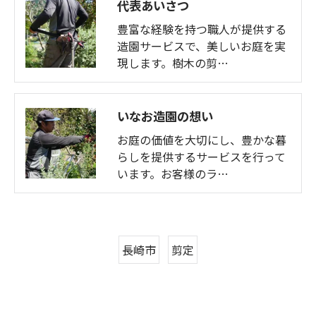
代表あいさつ
豊富な経験を持つ職人が提供する
造園サービスで、美しいお庭を実
現します。樹木の剪…
いなお造園の想い
お庭の価値を大切にし、豊かな暮
らしを提供するサービスを行って
います。お客様のラ…
長崎市
剪定