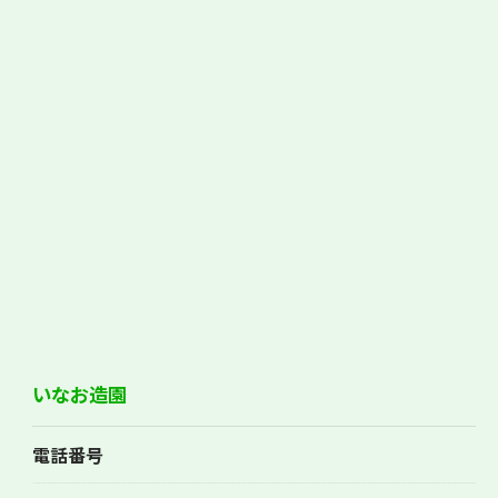
いなお造園
電話番号