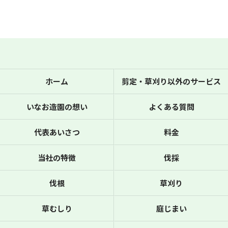
ホーム
剪定・草刈り以外のサービス
いなお造園の想い
よくある質問
代表あいさつ
料金
当社の特徴
伐採
伐根
草刈り
草むしり
庭じまい