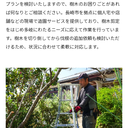
プランを検討いたしますので、樹木のお困りごとがあれ
ば何なりとご相談ください。長崎市を拠点に個人宅や店
舗などの現場で造園サービスを提供しており、樹木剪定
をはじめ多岐にわたるニーズに応えて作業を行っていま
す。樹木を切り倒してから伐根の追加依頼も検討いただ
けるため、状況に合わせて柔軟に対応します。