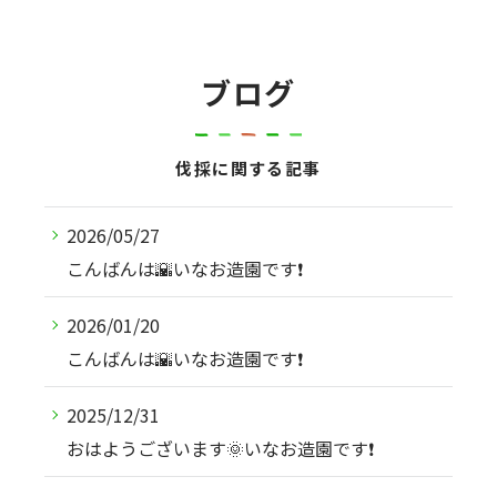
ブログ
伐採に関する記事
2026/05/27
こんばんは🌇いなお造園です❗️
2026/01/20
こんばんは🌇いなお造園です❗️
2025/12/31
おはようございます🌞いなお造園です❗️