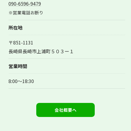
090-6596-9479
※営業電話お断り
所在地
〒851-1131
お問い合わせはこちら
長崎県長崎市上浦町５０３ー１
営業時間
8:00～18:30
会社概要へ