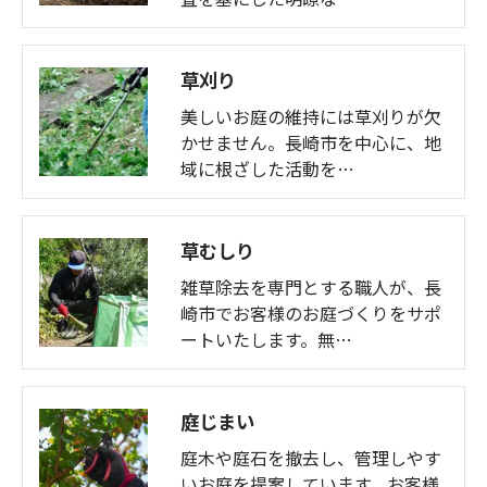
草刈り
美しいお庭の維持には草刈りが欠
かせません。長崎市を中心に、地
域に根ざした活動を…
草むしり
雑草除去を専門とする職人が、長
崎市でお客様のお庭づくりをサポ
ートいたします。無…
庭じまい
庭木や庭石を撤去し、管理しやす
いお庭を提案しています。お客様