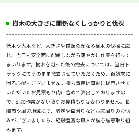
樹木の大きさに関係なくしっかりと伐採
低木や大木など、大きさや種類の異なる樹木の伐採に応
じ、当日も安全面に配慮しながら速やかに作業を行って
まいります。樹木を切った後の撤去については、当日ト
ラックにてそのまま撤去させていただくため、後始末に
困る心配もございません。撤去費用は事前に提示させて
いただいたお見積もり内に含めて算出しておりますの
で、追加作業がない限りお見積もりは変わりません。長
崎市や周辺地域にて、剪定や草刈りなどお庭周りのお悩
みがございましたら、経験豊富な職人が誠心誠意取り組
みます。