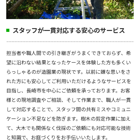
スタッフが一貫対応する安心のサービス
担当者や職人間での引き継ぎがうまくできておらず、希
望に沿わない結果となったケースを体験した方も多くい
らっしゃるのが造園業の現状です。以前に嫌な思いをさ
れた方にも安心してご利用いただけるようなサービスを
目指し、長崎市を中心にご依頼を承っております。お客
様との現地調査やご相談、そして作業まで、職人が一貫
して対応することで、スタッフ間の共有ミスやコミュニ
ケーション不足などを防ぎます。樹木の剪定作業に加え
て、大木でも関係なく伐採のご依頼にも対応可能な技術
と知識で、お庭づくりをお手伝いいたします。