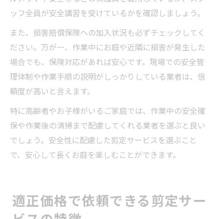
ッフ全員が安全講習を受けているかを確認しましょう。
また、損害賠償保険への加入状況も必ずチェックしてく
ださい。万が一、作業中にお庭や近隣に損害が発生した
場合でも、保険対応があれば安心です。現場での安全管
理体制や作業手順の説明がしっかりしている業者は、信
頼度が高いと言えます。
特に高齢者やお子様がいるご家庭では、作業中の安全確
保や作業後の清掃まで配慮してくれる業者を選ぶと良い
でしょう。安全性に配慮した剪定サービスを選ぶこと
で、安心して長くお庭を楽しむことができます。
適正価格で依頼できる剪定サー
ビスの特徴