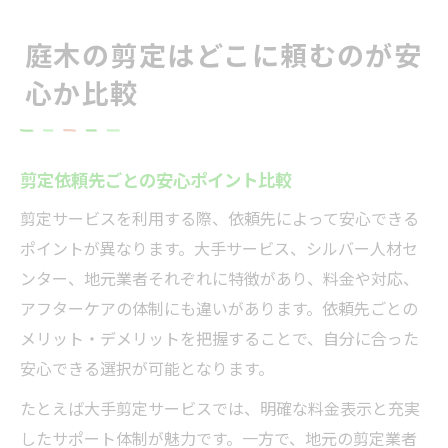
庭木の剪定はどこに頼むのが安
心か比較
剪定依頼先ごとの安心ポイント比較
剪定サービスを利用する際、依頼先によって安心できる
ポイントが異なります。大手サービス、シルバー人材セ
ンター、地元業者それぞれに特徴があり、料金や対応、
アフターケアの体制にも違いがあります。依頼先ごとの
メリット・デメリットを把握することで、自分に合った
安心できる選択が可能となります。
たとえば大手剪定サービスでは、明確な料金表示と充実
したサポート体制が魅力です。一方で、地元の剪定業者