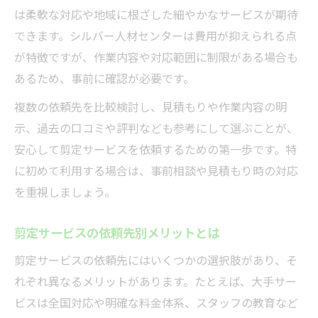
は柔軟な対応や地域に根ざした細やかなサービスが期待
できます。シルバー人材センターは費用が抑えられる点
が特徴ですが、作業内容や対応範囲に制限がある場合も
あるため、事前に確認が必要です。
複数の依頼先を比較検討し、見積もりや作業内容の明
示、過去の口コミや評判なども参考にして選ぶことが、
安心して剪定サービスを依頼するための第一歩です。特
に初めて利用する場合は、事前相談や見積もり時の対応
を重視しましょう。
剪定サービスの依頼先別メリットとは
剪定サービスの依頼先にはいくつかの選択肢があり、そ
れぞれ異なるメリットがあります。たとえば、大手サー
ビスは全国対応や明確な料金体系、スタッフの教育など