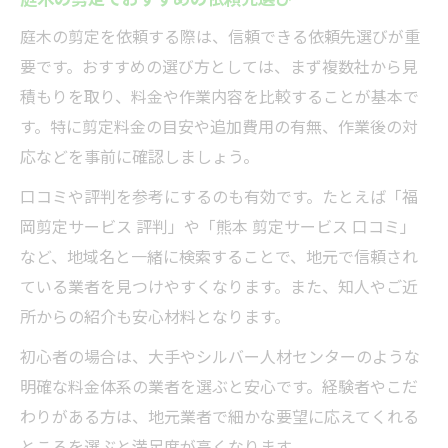
庭木の剪定を依頼する際は、信頼できる依頼先選びが重
要です。おすすめの選び方としては、まず複数社から見
積もりを取り、料金や作業内容を比較することが基本で
す。特に剪定料金の目安や追加費用の有無、作業後の対
応などを事前に確認しましょう。
口コミや評判を参考にするのも有効です。たとえば「福
岡剪定サービス 評判」や「熊本 剪定サービス 口コミ」
など、地域名と一緒に検索することで、地元で信頼され
ている業者を見つけやすくなります。また、知人やご近
所からの紹介も安心材料となります。
初心者の場合は、大手やシルバー人材センターのような
明確な料金体系の業者を選ぶと安心です。経験者やこだ
わりがある方は、地元業者で細かな要望に応えてくれる
ところを選ぶと満足度が高くなります。