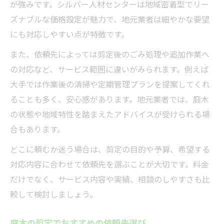
が強みです。シルバー人材センターは地域密着型でリー
ズナブルな価格設定が魅力で、地元業者は細やかな要望
にも対応しやすい点が特徴です。
また、依頼先によっては剪定後のごみ処理や追加作業へ
の対応など、サービス範囲に違いがみられます。例えば
大手では作業後の清掃や定期管理プランを提案してくれ
ることも多く、安心感があります。地元業者では、庭木
の状態や地域特性を踏まえたアドバイスが受けられる場
合もあります。
どこに頼むか迷う場合は、剪定の目的や予算、希望する
対応内容に合わせて依頼先を選ぶことが大切です。料金
だけでなく、サービス内容や実績、相談のしやすさも比
較して検討しましょう。
庭木の剪定でおすすめの依頼先選び