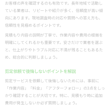
お客様の声を確認するのも有効です。長年地域で活動し
ている業者は、リピートや紹介が多く、信頼度が高い傾
向にあります。現地調査時の対応や質問への答え方も、
信頼性を見極めるポイントです。
見積もり内容の説明が丁寧で、作業内容や費用の根拠を
明確にしてくれるかも重要です。安さだけで業者を選ぶ
と、仕上がりやトラブル対応に不満が残ることもあるた
め、総合的に判断しましょう。
剪定依頼で後悔しないポイントを解説
剪定サービスを依頼して後悔しないためには、事前に
「作業内容」「料金」「アフターフォロー」の3点をしっ
かり確認することが大切です。特に、見積もり時に追加
費用が発生しないか必ず質問しましょう。