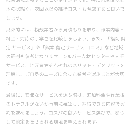
木の状態や、次回以降の維持コストも考慮すると良いで
しょう。
具体的には、複数業者から見積もりを取り、作業内容・
料金・対応の丁寧さを比較しましょう。また、「福岡 剪
定 サービス」や「熊本 剪定サービス 口コミ」など地域
の評判も参考になります。シルバー人材センターや大手
サービス、地元業者それぞれのメリット・デメリットを
理解し、ご自身のニーズに合った業者を選ぶことが大切
です。
最後に、安価なサービスを選ぶ際は、追加料金や作業後
のトラブルがないか事前に確認し、納得できる内容で契
約を進めましょう。コスパの良いサービス選びで、安心
して剪定を任せられる環境を整えられます。