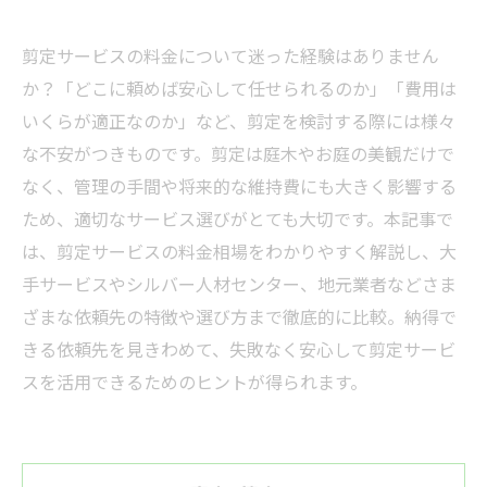
剪定サービスの料金について迷った経験はありません
か？「どこに頼めば安心して任せられるのか」「費用は
いくらが適正なのか」など、剪定を検討する際には様々
な不安がつきものです。剪定は庭木やお庭の美観だけで
なく、管理の手間や将来的な維持費にも大きく影響する
ため、適切なサービス選びがとても大切です。本記事で
は、剪定サービスの料金相場をわかりやすく解説し、大
手サービスやシルバー人材センター、地元業者などさま
ざまな依頼先の特徴や選び方まで徹底的に比較。納得で
きる依頼先を見きわめて、失敗なく安心して剪定サービ
スを活用できるためのヒントが得られます。