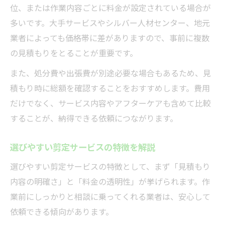
位、または作業内容ごとに料金が設定されている場合が
多いです。大手サービスやシルバー人材センター、地元
業者によっても価格帯に差がありますので、事前に複数
の見積もりをとることが重要です。
また、処分費や出張費が別途必要な場合もあるため、見
積もり時に総額を確認することをおすすめします。費用
だけでなく、サービス内容やアフターケアも含めて比較
することが、納得できる依頼につながります。
選びやすい剪定サービスの特徴を解説
選びやすい剪定サービスの特徴として、まず「見積もり
内容の明確さ」と「料金の透明性」が挙げられます。作
業前にしっかりと相談に乗ってくれる業者は、安心して
依頼できる傾向があります。