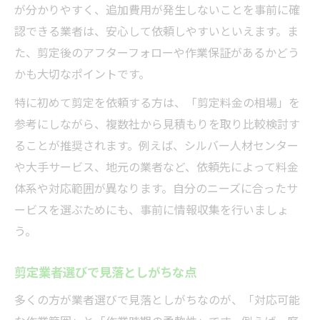
が分かりやすく、追加費用が発生しないことを事前に確
認できる業者は、安心して依頼しやすいといえます。ま
た、剪定後のアフターフォローや作業保証があるかどう
かも大切なポイントです。
特に初めて剪定を依頼する方は、「剪定料金の相場」を
参考にしながら、複数社から見積もりを取り比較検討す
ることが推奨されます。例えば、シルバー人材センター
や大手サービス、地元の業者など、依頼先によって料金
体系や対応範囲が異なります。自分のニーズに合ったサ
ービスを選ぶためにも、事前に情報収集を行いましょ
う。
剪定業者選びで見落としがちな点
多くの方が業者選びで見落としがちなのが、「対応可能