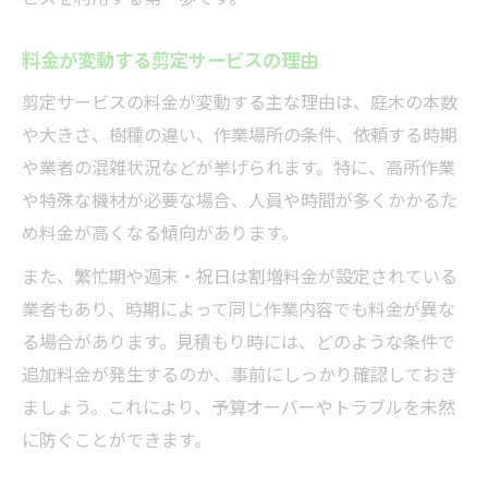
料金が変動する剪定サービスの理由
剪定サービスの料金が変動する主な理由は、庭木の本数
や大きさ、樹種の違い、作業場所の条件、依頼する時期
や業者の混雑状況などが挙げられます。特に、高所作業
や特殊な機材が必要な場合、人員や時間が多くかかるた
め料金が高くなる傾向があります。
また、繁忙期や週末・祝日は割増料金が設定されている
業者もあり、時期によって同じ作業内容でも料金が異な
る場合があります。見積もり時には、どのような条件で
追加料金が発生するのか、事前にしっかり確認しておき
ましょう。これにより、予算オーバーやトラブルを未然
に防ぐことができます。