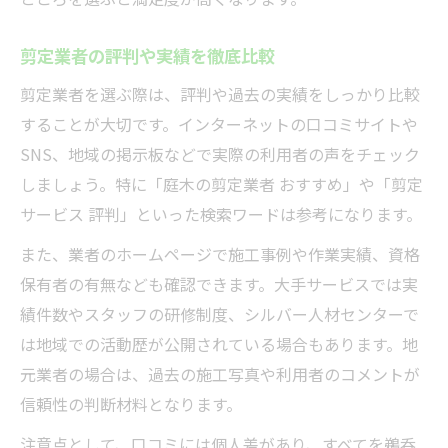
剪定業者の評判や実績を徹底比較
剪定業者を選ぶ際は、評判や過去の実績をしっかり比較
することが大切です。インターネットの口コミサイトや
SNS、地域の掲示板などで実際の利用者の声をチェック
しましょう。特に「庭木の剪定業者 おすすめ」や「剪定
サービス 評判」といった検索ワードは参考になります。
また、業者のホームページで施工事例や作業実績、資格
保有者の有無なども確認できます。大手サービスでは実
績件数やスタッフの研修制度、シルバー人材センターで
は地域での活動歴が公開されている場合もあります。地
元業者の場合は、過去の施工写真や利用者のコメントが
信頼性の判断材料となります。
注意点として、口コミには個人差があり、すべてを鵜呑