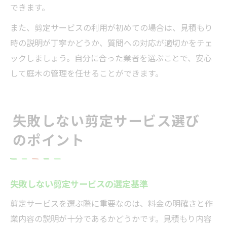
できます。
また、剪定サービスの利用が初めての場合は、見積もり
時の説明が丁寧かどうか、質問への対応が適切かをチェ
ックしましょう。自分に合った業者を選ぶことで、安心
して庭木の管理を任せることができます。
失敗しない剪定サービス選び
のポイント
失敗しない剪定サービスの選定基準
剪定サービスを選ぶ際に重要なのは、料金の明確さと作
業内容の説明が十分であるかどうかです。見積もり内容