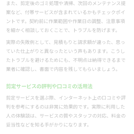
また、剪定後のゴミ処理や清掃、次回のメンテナンス提
案など、付帯サービスが含まれているかもチェックポイ
ントです。契約前に作業範囲や作業日の調整、注意事項
を細かく相談しておくことで、トラブルを防げます。
実際の失敗例として、見積もりと請求額が違った、思っ
ていた仕上がりと異なったという声もあります。こうし
たトラブルを避けるためにも、不明点は納得できるまで
業者に確認し、書面で内容を残してもらいましょう。
剪定サービスの評判や口コミの活用法
剪定サービスを選ぶ際、インターネット上の口コミや評
判を参考にするのは非常に効果的です。実際に利用した
人の体験談は、サービスの質やスタッフの対応、料金の
妥当性などを知る手がかりになります。