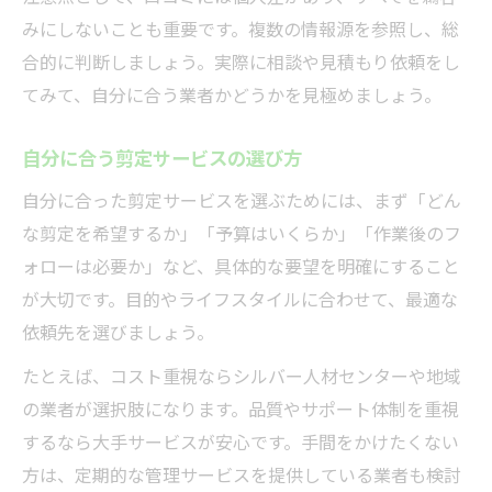
みにしないことも重要です。複数の情報源を参照し、総
合的に判断しましょう。実際に相談や見積もり依頼をし
てみて、自分に合う業者かどうかを見極めましょう。
自分に合う剪定サービスの選び方
自分に合った剪定サービスを選ぶためには、まず「どん
な剪定を希望するか」「予算はいくらか」「作業後のフ
ォローは必要か」など、具体的な要望を明確にすること
が大切です。目的やライフスタイルに合わせて、最適な
依頼先を選びましょう。
たとえば、コスト重視ならシルバー人材センターや地域
の業者が選択肢になります。品質やサポート体制を重視
するなら大手サービスが安心です。手間をかけたくない
方は、定期的な管理サービスを提供している業者も検討