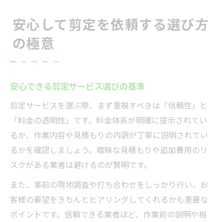
安心して剪定を依頼する選び方
の極意
安心できる剪定サービス選びの基準
剪定サービスを選ぶ際、まず重視すべきは「信頼性」と
「料金の透明性」です。料金体系が明確に提示されてい
るか、作業内容や見積もりの内訳が丁寧に説明されてい
るかを確認しましょう。曖昧な見積もりや追加費用のリ
スクがある業者は避けるのが賢明です。
また、事前の現地調査や打ち合わせをしっかり行い、お
客様の要望をきちんとヒアリングしてくれるかも重要な
ポイントです。信頼できる業者ほど、作業前の説明や相