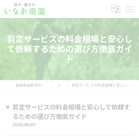
剪定サービスの料金相場と安心し
て依頼するための選び方徹底ガイ
ド
長崎県長崎市の剪定ならいなお造園
コラム
剪定サービスの料金相場と安心して依頼するための選び方徹底ガイド
剪定サービスの料金相場と安心して依頼す
るための選び方徹底ガイド
2026/06/07