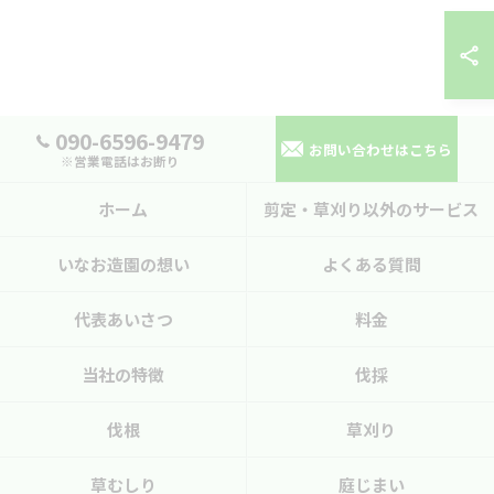
090-6596-9479
お問い合わせはこちら
※営業電話はお断り
ホーム
剪定・草刈り以外のサービス
いなお造園の想い
よくある質問
代表あいさつ
料金
当社の特徴
伐採
伐根
草刈り
草むしり
庭じまい