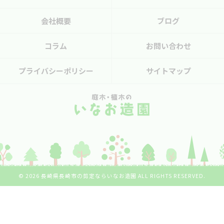
会社概要
ブログ
コラム
お問い合わせ
プライバシーポリシー
サイトマップ
© 2026 長崎県長崎市の剪定ならいなお造園 ALL RIGHTS RESERVED.