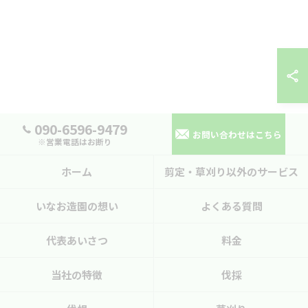
090-6596-9479
お問い合わせはこちら
※営業電話はお断り
ホーム
剪定・草刈り以外のサービス
いなお造園の想い
よくある質問
代表あいさつ
料金
当社の特徴
伐採