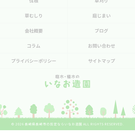
伐根
草刈り
草むしり
庭じまい
会社概要
ブログ
コラム
お問い合わせ
プライバシーポリシー
サイトマップ
© 2026 長崎県長崎市の剪定ならいなお造園 ALL RIGHTS RESERVED.