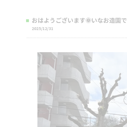
おはようございます🌞いなお造園です
2025/12/31