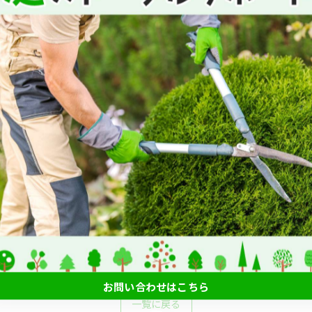
す❗️
お問い合わせはこちら
一覧に戻る