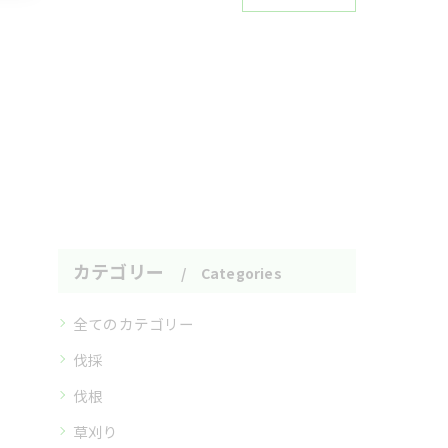
カテゴリー
Categories
全てのカテゴリー
伐採
伐根
草刈り