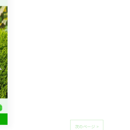
次のページ >