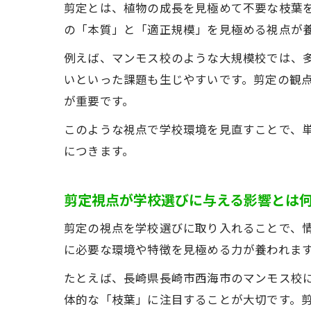
剪定とは、植物の成長を見極めて不要な枝葉
の「本質」と「適正規模」を見極める視点が
例えば、マンモス校のような大規模校では、
いといった課題も生じやすいです。剪定の観
が重要です。
このような視点で学校環境を見直すことで、
につきます。
剪定視点が学校選びに与える影響とは
剪定の視点を学校選びに取り入れることで、
に必要な環境や特徴を見極める力が養われま
たとえば、長崎県長崎市西海市のマンモス校
体的な「枝葉」に注目することが大切です。