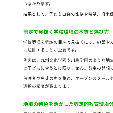
つながります。
結果として、子ども自身の性格や希望、将来
剪定で見抜く学校環境の本質と選び方
学校環境を剪定の目線で見抜くには、施設や
に注目することが重要です。
例えば、九州文化学園や川島学園のような地
の子どもに合うとは限りません。剪定の発想
保護者や生徒の声を集め、オープンスクール
選択の精度が高まります。
地域の特色を活かした剪定的教育環境