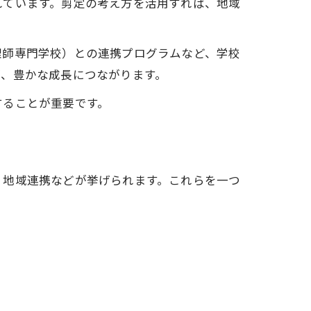
れています。剪定の考え方を活用すれば、地域
理師専門学校）との連携プログラムなど、学校
が、豊かな成長につながります。
することが重要です。
・地域連携などが挙げられます。これらを一つ