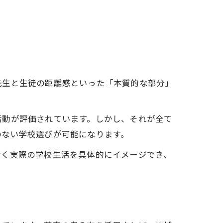
先生と生徒の距離感といった「本質的な部分」
活動が評価されています。しかし、それが全て
のない学校選びが可能になります。
なく実際の学校生活を具体的にイメージでき、