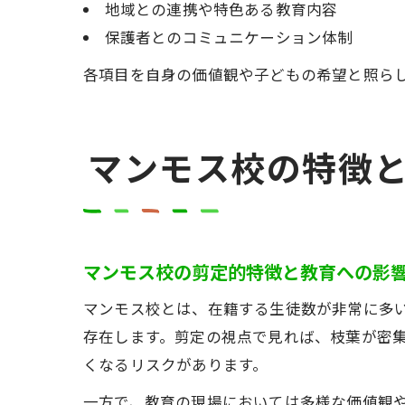
地域との連携や特色ある教育内容
保護者とのコミュニケーション体制
各項目を自身の価値観や子どもの希望と照ら
マンモス校の特徴
マンモス校の剪定的特徴と教育への影
マンモス校とは、在籍する生徒数が非常に多
存在します。剪定の視点で見れば、枝葉が密
くなるリスクがあります。
一方で、教育の現場においては多様な価値観