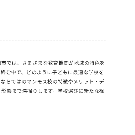
海市では、さまざまな教育機関が地域の特色を
が絡む中で、どのように子どもに最適な学校を
市ならではのマンモス校の特徴やメリット・デ
る影響まで深掘りします。学校選びに新たな視