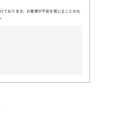
けております。お客様が不安を感じることのな
。