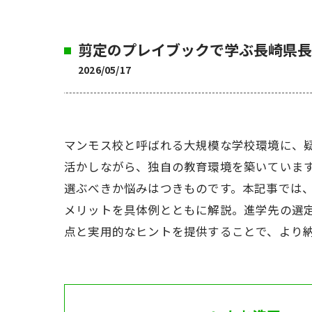
剪定のプレイブックで学ぶ長崎県長
2026/05/17
マンモス校と呼ばれる大規模な学校環境に、
活かしながら、独自の教育環境を築いていま
選ぶべきか悩みはつきものです。本記事では
メリットを具体例とともに解説。進学先の選
点と実用的なヒントを提供することで、より