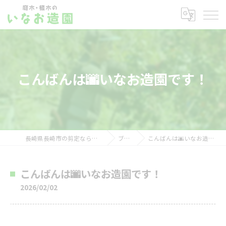
こんばんは🌆いなお造園です！
長崎県長崎市の剪定ならいなお造園
ブログ
こんばんは🌆いなお造園です！
こんばんは🌆いなお造園です！
2026/02/02