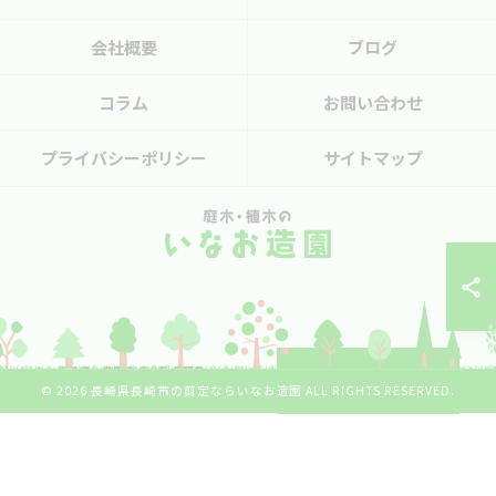
会社概要
ブログ
コラム
お問い合わせ
プライバシーポリシー
サイトマップ
090-6596-9479
お問い合わせはこちら
© 2026 長崎県長崎市の剪定ならいなお造園 ALL RIGHTS RESERVED.
※営業電話はお断り