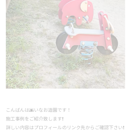
こんばんは🌆いなお造園です！
施工事例をご紹介致します❗️
詳しい内容はプロフィールのリンク先からご確認下さい❗️