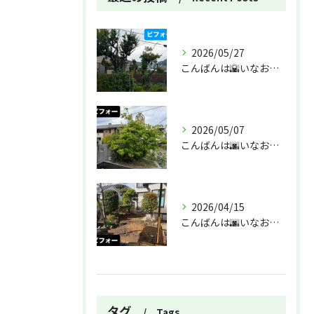
2026/05/27
こんばんは🌇いなお造園です❗️
2026/05/07
こんばんは🌆いなお造園です❗️
2026/04/15
こんばんは🌆いなお造園です❗️
タグ
Tags