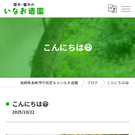
こんにちは😃
長崎県長崎市の剪定ならいなお造園
ブログ
こんにちは😃
こんにちは😃
2025/10/22