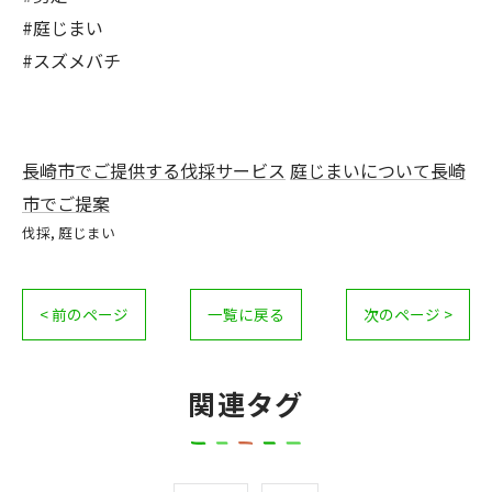
#庭じまい
#スズメバチ
長崎市でご提供する伐採サービス
庭じまいについて長崎
市でご提案
伐採
庭じまい
< 前のページ
一覧に戻る
次のページ >
関連タグ