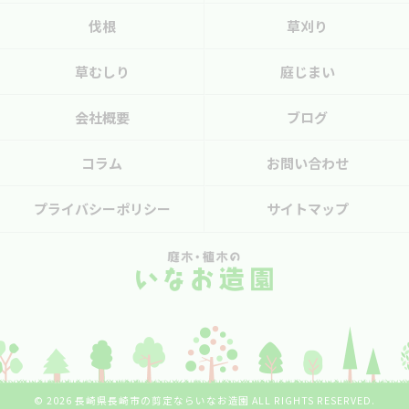
伐根
草刈り
草むしり
庭じまい
会社概要
ブログ
コラム
お問い合わせ
プライバシーポリシー
サイトマップ
© 2026 長崎県長崎市の剪定ならいなお造園 ALL RIGHTS RESERVED.