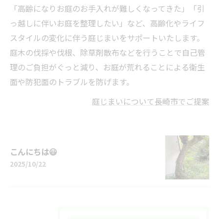
「高齢になりお庭のお手入れが難しくなってきた」「引
っ越しに伴いお庭を整理したい」など、高齢化やライフ
スタイルの変化に伴う庭じまいをサポートいたします。
庭木の伐採や伐根、除草剤散布などを行うことで自己管
理のご負担がぐっと減り、お庭が荒れることによる衛生
面や防犯面のトラブルを防げます。
庭じまいについて長崎市でご提案
こんにちは😃
2025/10/22