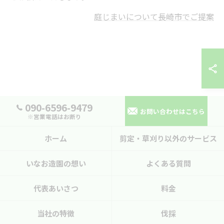
庭じまいについて長崎市でご提案
090-6596-9479
お問い合わせはこちら
※営業電話はお断り
ホーム
剪定・草刈り以外のサービス
いなお造園の想い
よくある質問
代表あいさつ
料金
当社の特徴
伐採