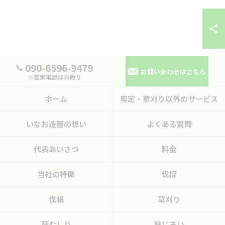
090-6596-9479
お問い合わせはこちら
※営業電話はお断り
ホーム
剪定・草刈り以外のサービス
いなお造園の想い
よくある質問
代表あいさつ
料金
当社の特徴
伐採
伐根
草刈り
草むしり
庭じまい