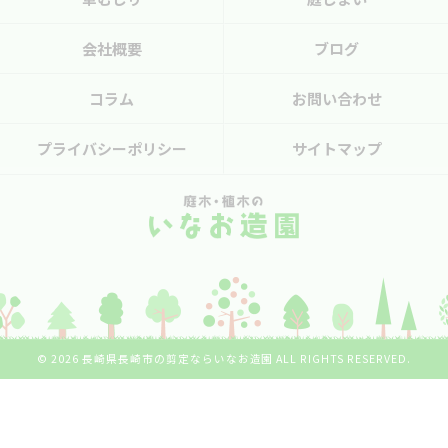
会社概要
ブログ
コラム
お問い合わせ
プライバシーポリシー
サイトマップ
© 2026 長崎県長崎市の剪定ならいなお造園 ALL RIGHTS RESERVED.