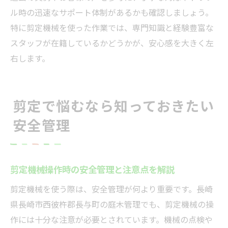
ル時の迅速なサポート体制があるかも確認しましょう。
特に剪定機械を使った作業では、専門知識と経験豊富な
スタッフが在籍しているかどうかが、安心感を大きく左
右します。
剪定で悩むなら知っておきたい
安全管理
剪定機械操作時の安全管理と注意点を解説
剪定機械を使う際は、安全管理が何より重要です。長崎
県長崎市西彼杵郡長与町の庭木管理でも、剪定機械の操
作には十分な注意が必要とされています。機械の点検や