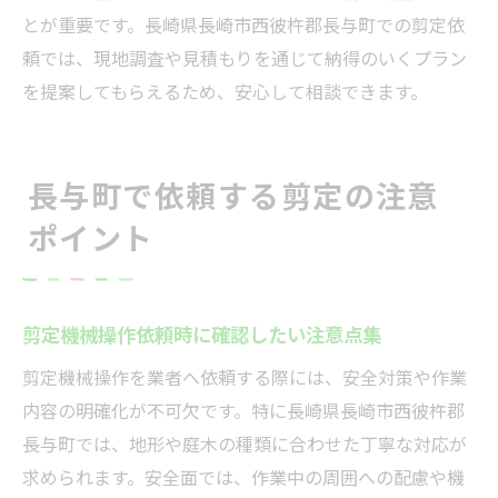
とが重要です。長崎県長崎市西彼杵郡長与町での剪定依
頼では、現地調査や見積もりを通じて納得のいくプラン
を提案してもらえるため、安心して相談できます。
長与町で依頼する剪定の注意
ポイント
剪定機械操作依頼時に確認したい注意点集
剪定機械操作を業者へ依頼する際には、安全対策や作業
内容の明確化が不可欠です。特に長崎県長崎市西彼杵郡
長与町では、地形や庭木の種類に合わせた丁寧な対応が
求められます。安全面では、作業中の周囲への配慮や機