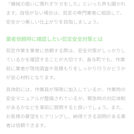
「機械の扱いに慣れずケガをした」といった声も聞かれ
ます。自信がない場合は、剪定の専門業者に相談して、
安全かつ美しい仕上がりを目指しましょう。
業者依頼時に確認したい剪定安全対策とは
剪定作業を業者に依頼する際は、安全対策がしっかりし
ているかを確認することが大切です。長与町でも、作業
前に業者が現地調査や見積もりをしっかり行うかどうか
が安心材料となります。
具体的には、作業員が保険に加入しているか、作業時の
安全マニュアルが整備されているか、緊急時の対応体制
があるかなどを事前に質問すると良いでしょう。また、
お客様の要望をヒアリングし、納得できる説明がある業
者は信頼できます。