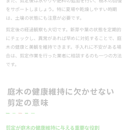
また、剪定後は水やりや肥料の追加を行い、樹木の回復
をサポートしましょう。特に夏場や乾燥しやすい時期
は、土壌の状態にも注意が必要です。
剪定後の経過観察も大切です。新芽や葉の状態を定期的
にチェックし、異常があれば早めに対処することで、庭
木の健康と美観を維持できます。手入れに不安がある場
合は、剪定作業を行った業者に相談するのも一つの方法
です。
庭木の健康維持に欠かせない
剪定の意味
剪定が庭木の健康維持に与える重要な役割