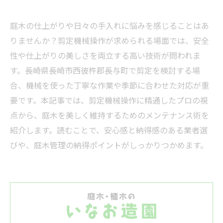
庭木の仕上がりや日々の手入れに悩みを感じることはあ
りませんか？剪定機械操作が求められる場面では、安全
性や仕上がりの美しさを両立する高い技術が問われま
す。長崎県長崎市西彼杵郡長与町で剪定を検討する場
合、機械を使った丁寧な作業や季節に合わせた対応が重
要です。本記事では、剪定機械操作に精通したプロの視
点から、庭木を美しく維持するためのメンテナンス術を
紹介します。読むことで、安心感と納得感のある業者選
びや、庭木管理の納得ポイントがしっかりつかめます。