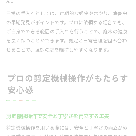
ん。
日常の手入れとしては、定期的な観察や水やり、病害虫
の早期発見がポイントです。プロに依頼する場合でも、
ご自身でできる範囲の手入れを行うことで、庭木の健康
を長く保つことができます。剪定と日常管理を組み合わ
せることで、理想の庭を維持しやすくなります。
プロの剪定機械操作がもたらす
安心感
剪定機械操作で安全と丁寧さを両立する工夫
剪定機械操作を用いる際には、安全と丁寧さの両立が極